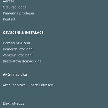
Adresa
Otevírací doba
Kamenná prodejna
Kontakt
OZVUČENÍ & INSTALACE
Domácí ozvučení
Komerční ozvučení
Venkovní ozvučení
Bezdrátová domácí kina
Akční nabídka
Akční nabídka Klipsch Odyssey
ElektroNet.cz