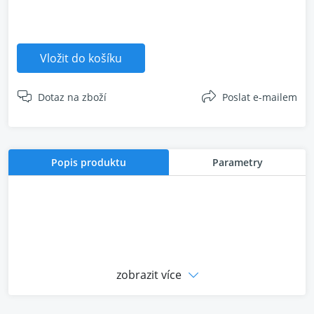
Vložit do košíku
Dotaz na zboží
Poslat e-mailem
Popis produktu
Parametry
zobrazit více