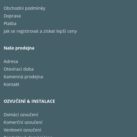
Obchodní podmínky
Doprava
Platba
Jak se registrovat a získat lepší ceny
Naše prodejna
Adresa
Otevírací doba
Kamenná prodejna
Kontakt
OZVUČENÍ & INSTALACE
Domácí ozvučení
Komerční ozvučení
Venkovní ozvučení