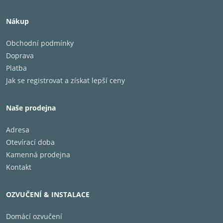
Nákup
Obchodní podmínky
Doprava
Platba
Jak se registrovat a získat lepší ceny
Naše prodejna
Adresa
Otevírací doba
Kamenná prodejna
Kontakt
OZVUČENÍ & INSTALACE
Domácí ozvučení