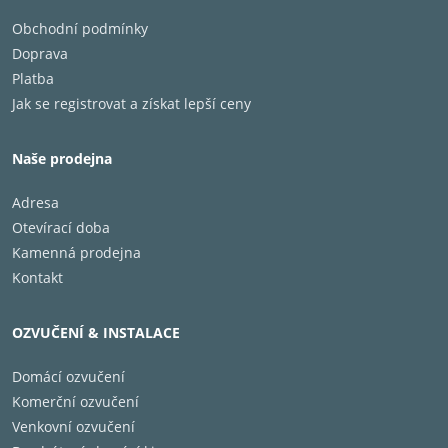
Obchodní podmínky
Doprava
Platba
Jak se registrovat a získat lepší ceny
Naše prodejna
Adresa
Otevírací doba
Kamenná prodejna
Kontakt
OZVUČENÍ & INSTALACE
Domácí ozvučení
Komerční ozvučení
Venkovní ozvučení