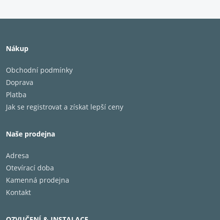
Nákup
Obchodní podmínky
Doprava
Platba
Jak se registrovat a získat lepší ceny
Naše prodejna
Adresa
Otevírací doba
Kamenná prodejna
Kontakt
OZVUČENÍ & INSTALACE