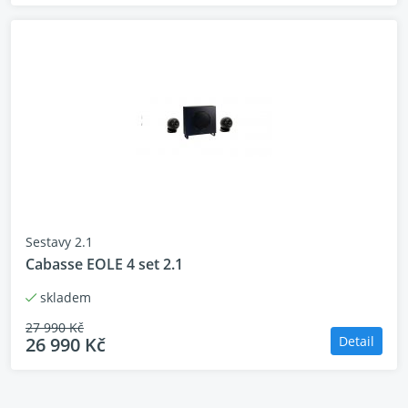
Sestavy 2.1
Cabasse EOLE 4 set 2.1
skladem
27 990 Kč
26 990 Kč
Detail