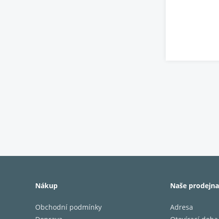
Nákup
Naše prodejna
Obchodní podmínky
Adresa