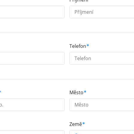
Telefon
Město
Země