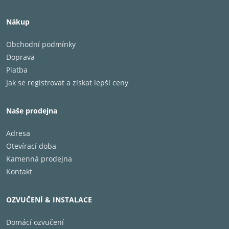
Nákup
Obchodní podmínky
Doprava
Platba
Jak se registrovat a získat lepší ceny
Naše prodejna
Adresa
Otevírací doba
Kamenná prodejna
Kontakt
OZVUČENÍ & INSTALACE
Domácí ozvučení