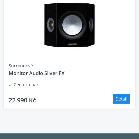
Surrondové
Monitor Audio Silver FX
Cena za pár
22 990 Kč
Detail