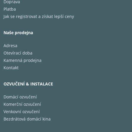
Doprava
Platba
Jak se registrovat a získat lepší ceny
Naše prodejna
Adresa
Otevírací doba
Kamenná prodejna
Kontakt
OZVUČENÍ & INSTALACE
Domácí ozvučení
Komerční ozvučení
Venkovní ozvučení
Bezdrátová domácí kina