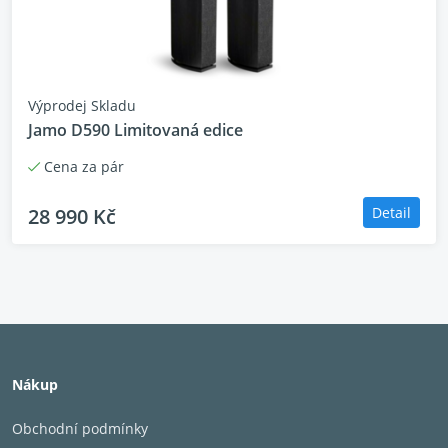
Výprodej Skladu
Jamo D590 Limitovaná edice
Cena za pár
28 990 Kč
Detail
Nákup
Obchodní podmínky