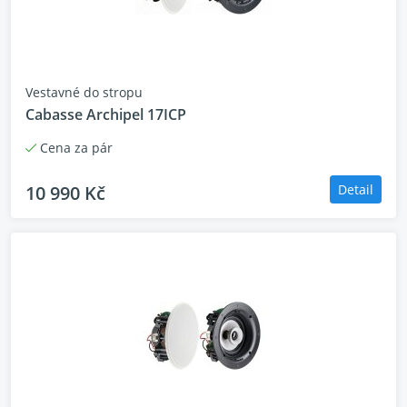
Vestavné do stropu
Cabasse Archipel 17ICP
Cena za pár
10 990 Kč
Detail