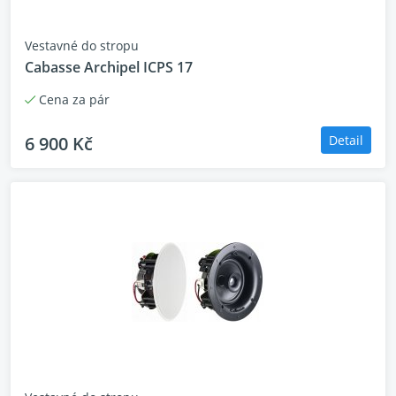
Vestavné do stropu
Cabasse Archipel ICPS 17
Cena za pár
6 900 Kč
Detail