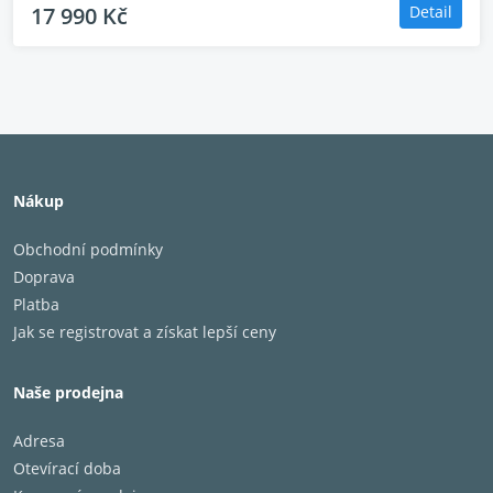
17 990 Kč
Detail
Nákup
Obchodní podmínky
Doprava
Platba
Jak se registrovat a získat lepší ceny
Naše prodejna
Adresa
Otevírací doba