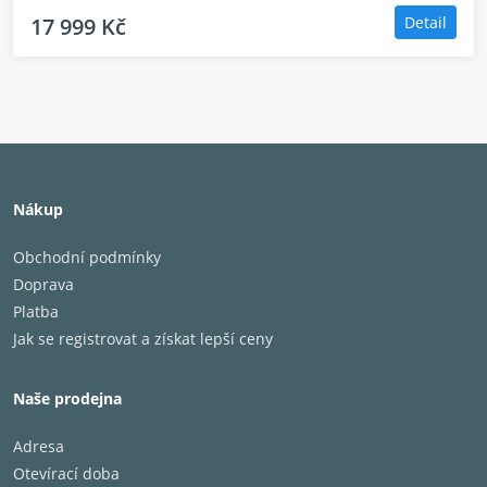
17 999 Kč
Detail
Nákup
Obchodní podmínky
Doprava
Platba
Jak se registrovat a získat lepší ceny
Naše prodejna
Adresa
Otevírací doba