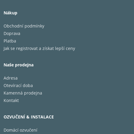
Nákup
Obchodní podmínky
Doprava
Platba
Jak se registrovat a získat lepší ceny
Naše prodejna
Adresa
Otevírací doba
Kamenná prodejna
Kontakt
OZVUČENÍ & INSTALACE
Domácí ozvučení