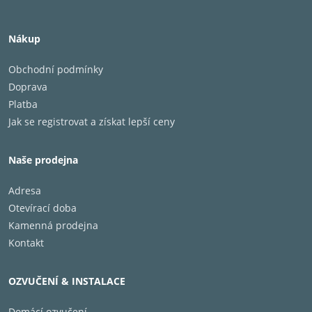
Nákup
Obchodní podmínky
Doprava
Platba
Jak se registrovat a získat lepší ceny
Naše prodejna
Adresa
Otevírací doba
Kamenná prodejna
Kontakt
OZVUČENÍ & INSTALACE
Domácí ozvučení