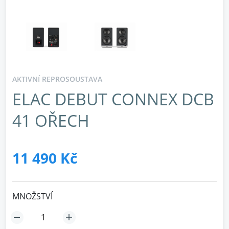
AKTIVNÍ REPROSOUSTAVA
ELAC DEBUT CONNEX DCB
41 OŘECH
11 490 Kč
MNOŽSTVÍ