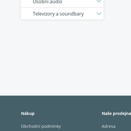
Osobní audio
Televizory a soundbary
Nákup
Naše prodejna
Obchodní podmínky
Adresa