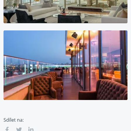
Sdílet na: