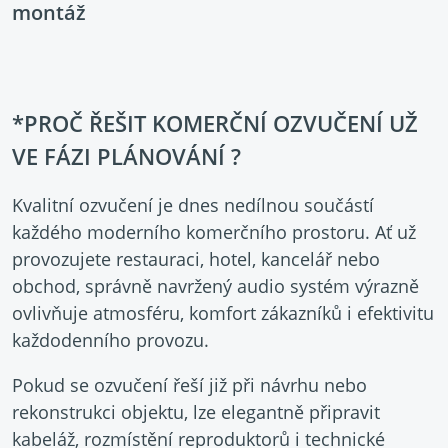
montáž
*PROČ ŘEŠIT KOMERČNÍ OZVUČENÍ UŽ
VE FÁZI PLÁNOVÁNÍ ?
Kvalitní ozvučení je dnes nedílnou součástí
každého moderního komerčního prostoru. Ať už
provozujete restauraci, hotel, kancelář nebo
obchod, správně navržený audio systém výrazně
ovlivňuje atmosféru, komfort zákazníků i efektivitu
každodenního provozu.
Pokud se ozvučení řeší již při návrhu nebo
rekonstrukci objektu, lze elegantně připravit
kabeláž, rozmístění reproduktorů i technické