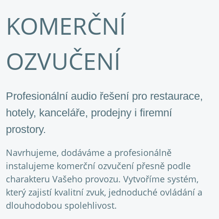
KOMERČNÍ
OZVUČENÍ
Profesionální audio řešení pro restaurace,
hotely, kanceláře, prodejny i firemní
prostory.
Navrhujeme, dodáváme a profesionálně
instalujeme komerční ozvučení přesně podle
charakteru Vašeho provozu. Vytvoříme systém,
který zajistí kvalitní zvuk, jednoduché ovládání a
dlouhodobou spolehlivost.