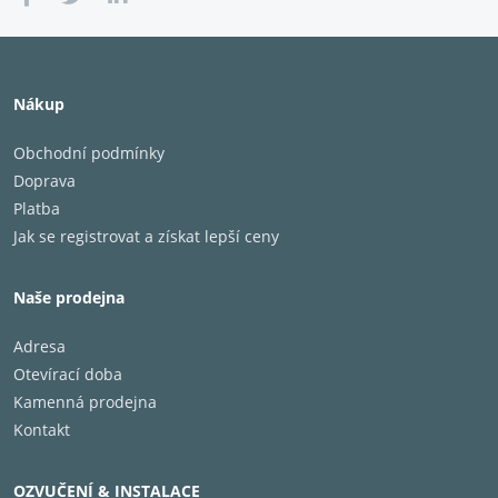
Nákup
Obchodní podmínky
Doprava
Platba
Jak se registrovat a získat lepší ceny
Naše prodejna
Adresa
Otevírací doba
Kamenná prodejna
Kontakt
OZVUČENÍ & INSTALACE