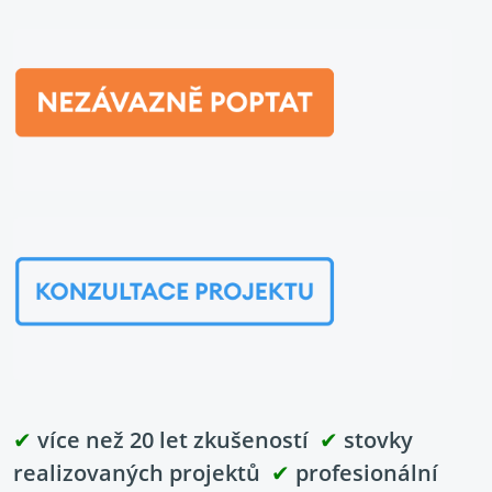
✔
více než 20 let zkušeností
✔
stovky
realizovaných projektů
✔
profesionální