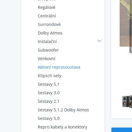
Regálové
Centrální
Surrondové
Dolby Atmos
Instalační
Subwoofer
Venkovní
Aktivní reprosoustava
Klipsch sety
Sestavy 5.1
Sestavy 3.0
Sestavy 2.1
Sestavy 5.1.2 Dolby Atmos
Sestavy 5.0
Repro kabely a konektory