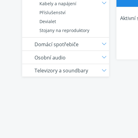
Kabely a napájení
Příslušenství
Aktivní
Devialet
Stojany na reproduktory
Domácí spotřebiče
Osobní audio
Televizory a soundbary