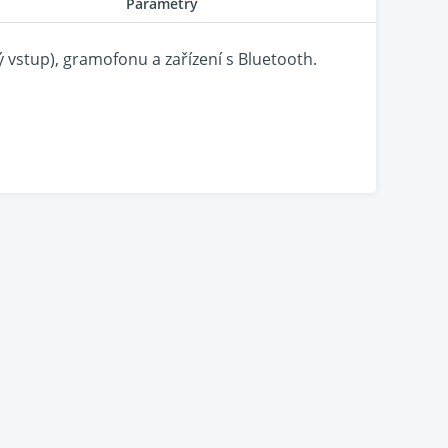
Parametry
 vstup), gramofonu a zařízení s Bluetooth.