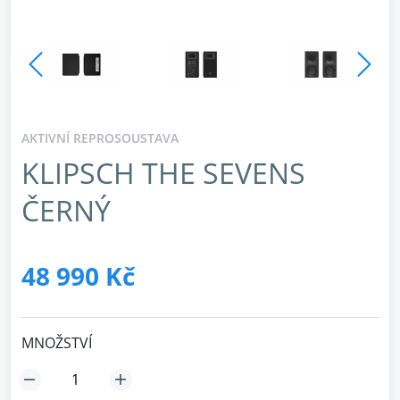
AKTIVNÍ REPROSOUSTAVA
KLIPSCH THE SEVENS
ČERNÝ
48 990 Kč
MNOŽSTVÍ