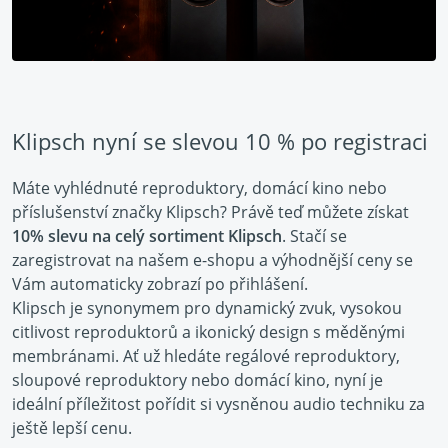
Klipsch nyní se slevou 10 % po registraci
Máte vyhlédnuté reproduktory, domácí kino nebo
příslušenství značky Klipsch? Právě teď můžete získat
10% slevu na celý sortiment Klipsch
. Stačí se
zaregistrovat na našem e-shopu a výhodnější ceny se
Vám automaticky zobrazí po přihlášení.
Klipsch je synonymem pro dynamický zvuk, vysokou
citlivost reproduktorů a ikonický design s měděnými
membránami. Ať už hledáte regálové reproduktory,
sloupové reproduktory nebo domácí kino, nyní je
ideální příležitost pořídit si vysněnou audio techniku za
ještě lepší cenu.