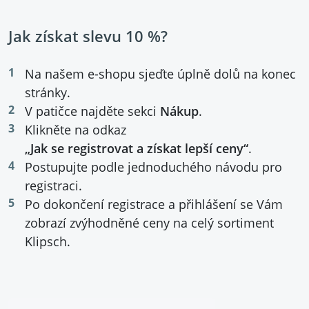
Jak získat slevu 10 %?
Na našem e-shopu sjeďte úplně dolů na konec
stránky.
V patičce najděte sekci
Nákup
.
Klikněte na odkaz
„Jak se registrovat a získat lepší ceny“
.
Postupujte podle jednoduchého návodu pro
registraci.
Po dokončení registrace a přihlášení se Vám
zobrazí zvýhodněné ceny na celý sortiment
Klipsch.