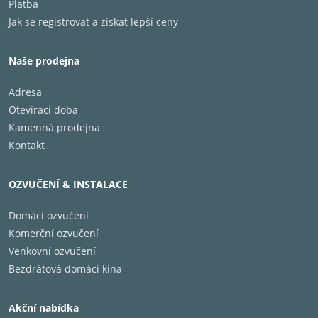
Platba
Jak se registrovat a získat lepší ceny
Naše prodejna
Adresa
Otevírací doba
Kamenná prodejna
Kontakt
OZVUČENÍ & INSTALACE
Domácí ozvučení
Komerční ozvučení
Venkovní ozvučení
Bezdrátová domácí kina
Akční nabídka