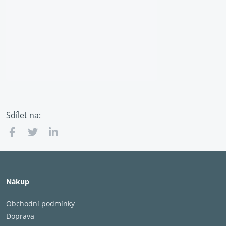
Sdílet na:
Nákup
Obchodní podmínky
Doprava