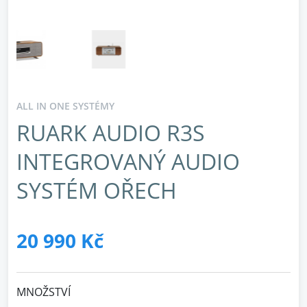
ALL IN ONE SYSTÉMY
RUARK AUDIO R3S
INTEGROVANÝ AUDIO
SYSTÉM OŘECH
20 990 Kč
MNOŽSTVÍ