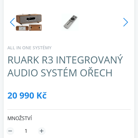
ALL IN ONE SYSTÉMY
RUARK R3 INTEGROVANÝ
AUDIO SYSTÉM OŘECH
20 990 Kč
MNOŽSTVÍ