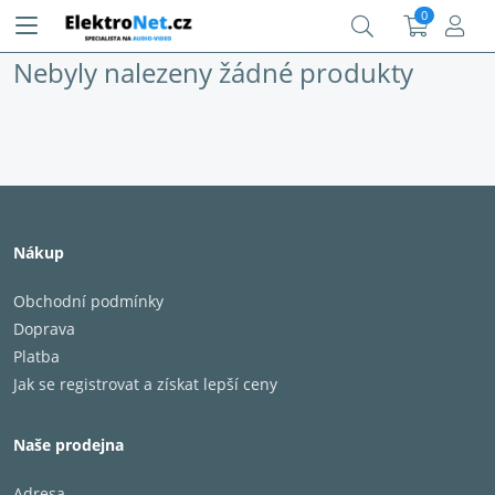
0
Nebyly nalezeny žádné produkty
Nákup
Obchodní podmínky
Doprava
Platba
Jak se registrovat a získat lepší ceny
Naše prodejna
Adresa