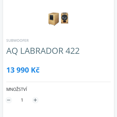
SUBWOOFER
AQ LABRADOR 422
13 990 Kč
MNOŽSTVÍ