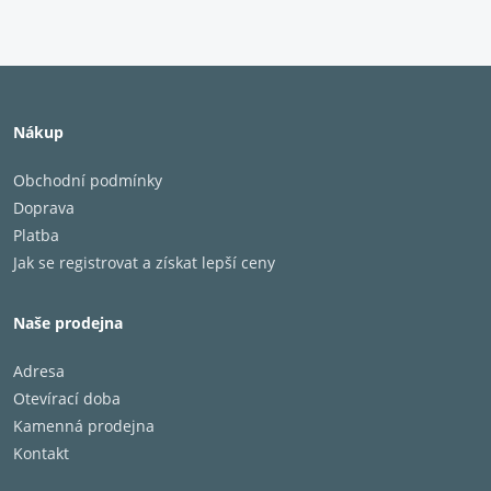
Nákup
Obchodní podmínky
Doprava
Platba
Jak se registrovat a získat lepší ceny
Naše prodejna
Adresa
Otevírací doba
Kamenná prodejna
Kontakt