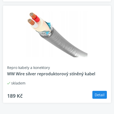
Repro kabely a konektory
WW Wire silver reproduktorový stíněný kabel
skladem
189 Kč
Detail