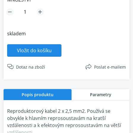
skladem
Vložit do košíku
Dotaz na zboží
Poslat e-mailem
Popis produktu
Parametry
Reproduktorový kabel 2 x 2,5 mm2. Používá se
obvykle k hlavním reprosoustavám na kratší
vzdálenosti a k efektovým reprosoustavám na větší
vzdálenosti.