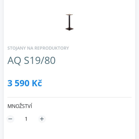
STOJANY NA REPRODUKTORY
AQ S19/80
3 590 Kč
MNOŽSTVÍ