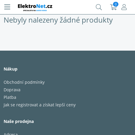
0
Nebyly nalezeny žádné produkty
Nákup
Obchodní podmínky
Doprava
Platba
Jak se registrovat a získat lepší ceny
Naše prodejna
Adresa