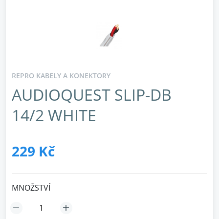
REPRO KABELY A KONEKTORY
AUDIOQUEST SLIP-DB
14/2 WHITE
229 Kč
MNOŽSTVÍ