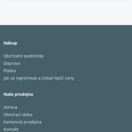
Nákup
Obchodní podmínky
Doprava
Platba
Jak se registrovat a získat lepší ceny
Naše prodejna
Adresa
Otevírací doba
Kamenná prodejna
Kontakt