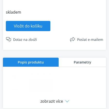
skladem
Vložit do košíku
Dotaz na zboží
Poslat e-mailem
Popis produktu
Parametry
zobrazit více