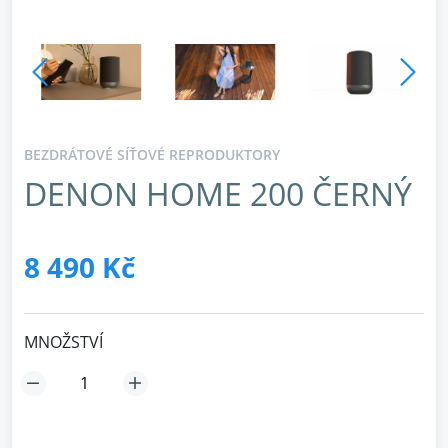
BEZDRÁTOVÉ SÍŤOVÉ REPRODUKTORY
DENON HOME 200 ČERNÝ
8 490 Kč
MNOŽSTVÍ