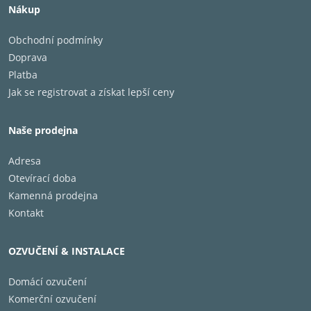
Nákup
Obchodní podmínky
Doprava
Platba
Jak se registrovat a získat lepší ceny
Naše prodejna
Adresa
Otevírací doba
Kamenná prodejna
Kontakt
OZVUČENÍ & INSTALACE
Domácí ozvučení
Komerční ozvučení