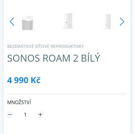
BEZDRÁTOVÉ SÍŤOVÉ REPRODUKTORY
SONOS ROAM 2 BÍLÝ
4 990 Kč
MNOŽSTVÍ