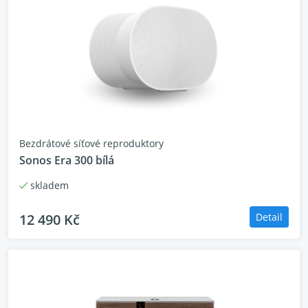
Bezdrátové síťové reproduktory
Sonos Era 300 bílá
skladem
12 490 Kč
Detail