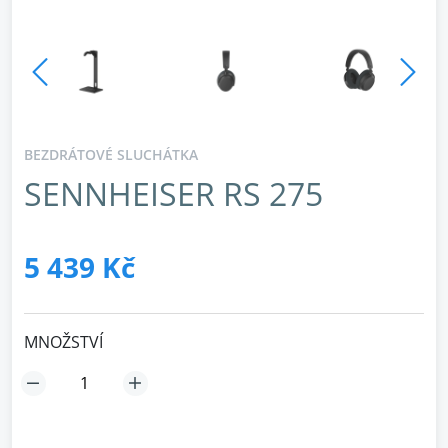
BEZDRÁTOVÉ SLUCHÁTKA
SENNHEISER RS 275
5 439 Kč
MNOŽSTVÍ