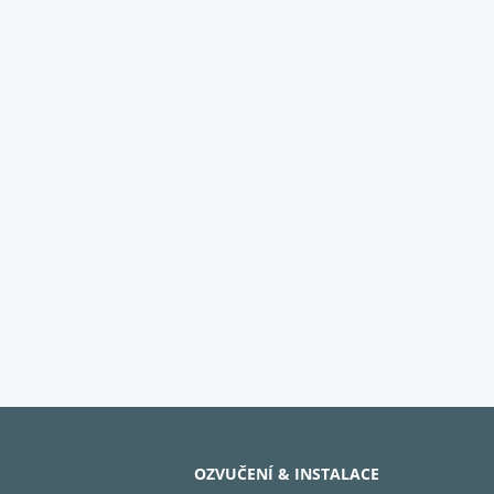
OZVUČENÍ & INSTALACE