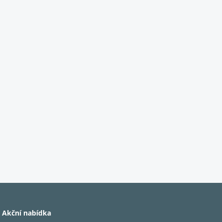
Akční nabídka