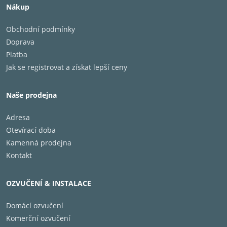
Nákup
Obchodní podmínky
Doprava
Platba
Jak se registrovat a získat lepší ceny
Naše prodejna
Adresa
Otevírací doba
Kamenná prodejna
Kontakt
OZVUČENÍ & INSTALACE
Domácí ozvučení
Komerční ozvučení