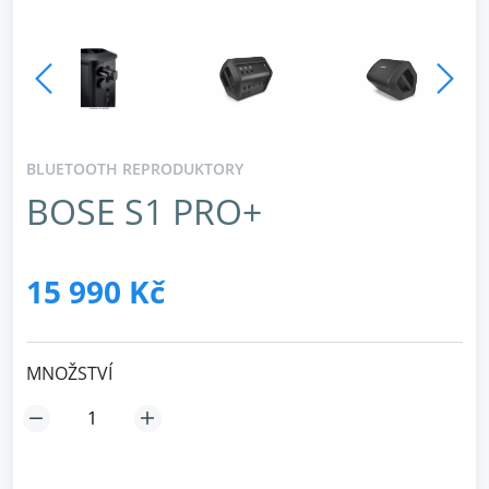
BLUETOOTH REPRODUKTORY
BOSE S1 PRO+
15 990 Kč
MNOŽSTVÍ