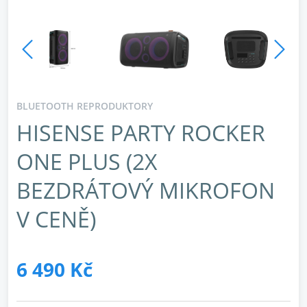
BLUETOOTH REPRODUKTORY
HISENSE PARTY ROCKER
ONE PLUS (2X
BEZDRÁTOVÝ MIKROFON
V CENĚ)
6 490 Kč