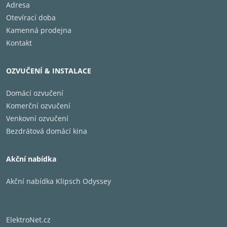
Adresa
Otevírací doba
Kamenná prodejna
Kontakt
OZVUČENÍ & INSTALACE
Domácí ozvučení
Komerční ozvučení
Venkovní ozvučení
Bezdrátová domácí kina
Akční nabídka
Akční nabídka Klipsch Odyssey
ElektroNet.cz