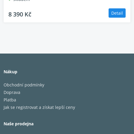
8 390 Kč
Detail
Nákup
Obchodní podmínky
Doprava
Platba
Jak se registrovat a získat lepší ceny
Naše prodejna