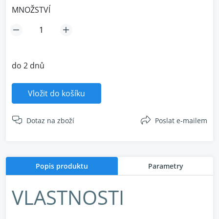
MNOŽSTVÍ
do 2 dnů
Vložit do košíku
Dotaz na zboží
Poslat e-mailem
Popis produktu
Parametry
VLASTNOSTI