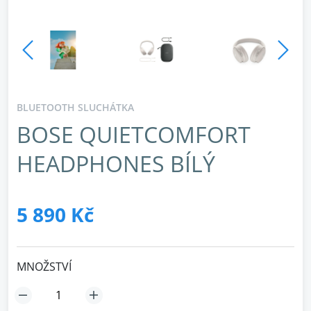
BLUETOOTH SLUCHÁTKA
BOSE QUIETCOMFORT
HEADPHONES BÍLÝ
5 890 Kč
MNOŽSTVÍ