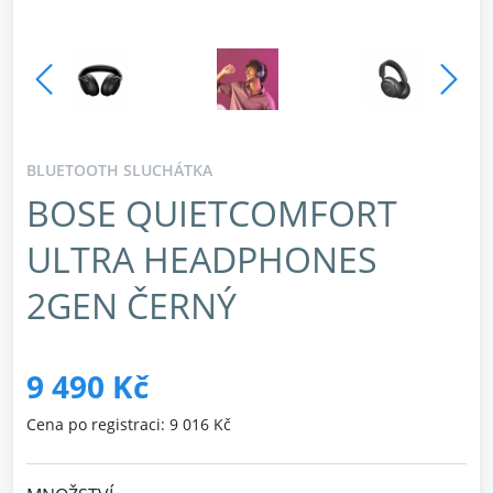
BLUETOOTH SLUCHÁTKA
BOSE QUIETCOMFORT
ULTRA HEADPHONES
2GEN ČERNÝ
9 490 Kč
Cena po registraci: 9 016 Kč