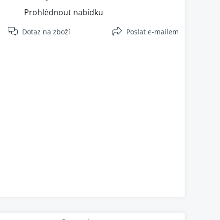
Prohlédnout nabídku
Dotaz na zboží
Poslat e-mailem