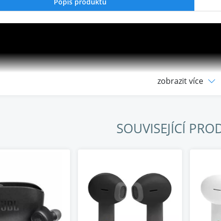
Popis produktu
zobrazit více
SOUVISEJÍCÍ PRO