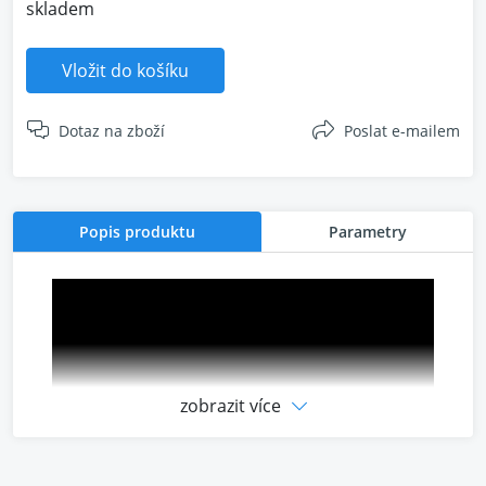
skladem
Vložit do košíku
Dotaz na zboží
Poslat e-mailem
Popis produktu
Parametry
zobrazit více