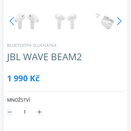
BLUETOOTH SLUCHÁTKA
JBL WAVE BEAM2
1 990 Kč
MNOŽSTVÍ