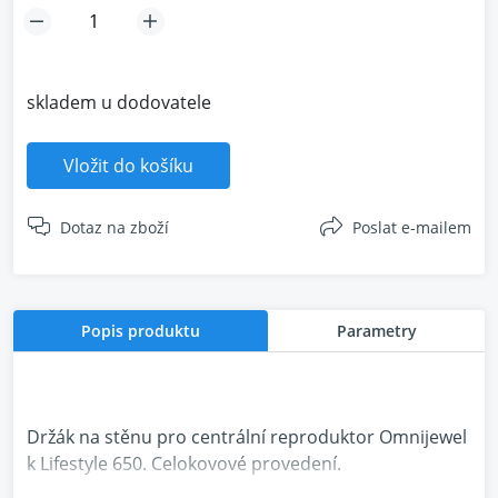
skladem u dodovatele
Vložit do košíku
Dotaz na zboží
Poslat e-mailem
Popis produktu
Parametry
Držák na stěnu pro centrální reproduktor Omnijewel
k Lifestyle 650. Celokovové provedení.