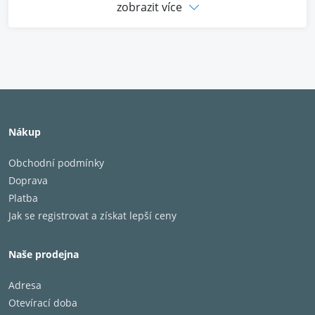
cena za kus
zobrazit více
Nákup
Obchodní podmínky
Doprava
Platba
Jak se registrovat a získat lepší ceny
Naše prodejna
Adresa
Otevírací doba