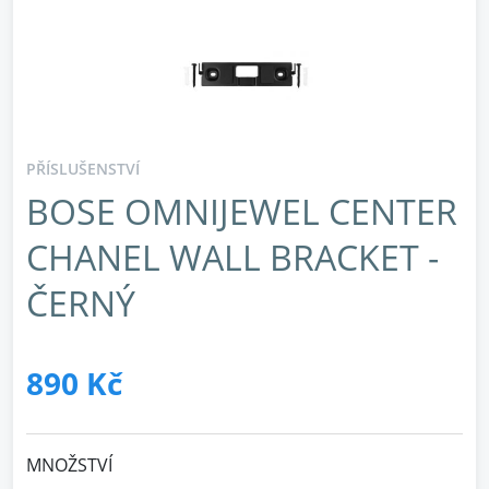
PŘÍSLUŠENSTVÍ
BOSE OMNIJEWEL CENTER
CHANEL WALL BRACKET -
ČERNÝ
890 Kč
MNOŽSTVÍ