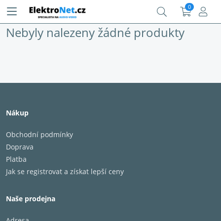
0
Nebyly nalezeny žádné produkty
Nákup
Obchodní podmínky
Doprava
Platba
Jak se registrovat a získat lepší ceny
Naše prodejna
Adresa