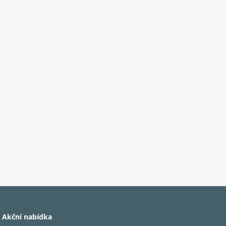
Akční nabídka