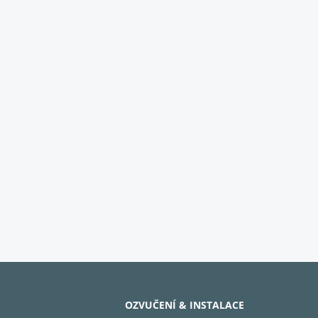
OZVUČENÍ & INSTALACE