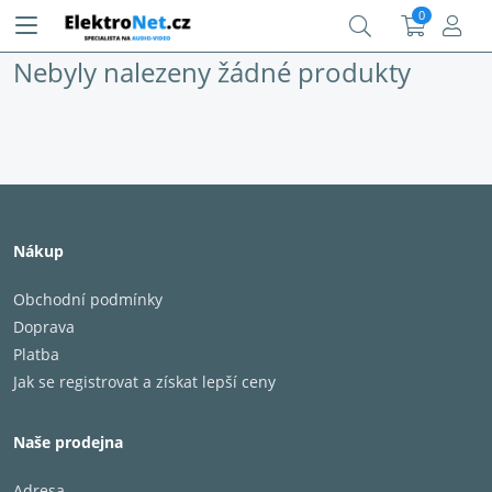
0
Nebyly nalezeny žádné produkty
Nákup
Obchodní podmínky
Doprava
Platba
Jak se registrovat a získat lepší ceny
Naše prodejna
Adresa