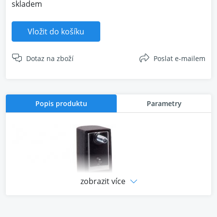
skladem
Vložit do košíku
Dotaz na zboží
Poslat e-mailem
Popis produktu
Parametry
zobrazit více