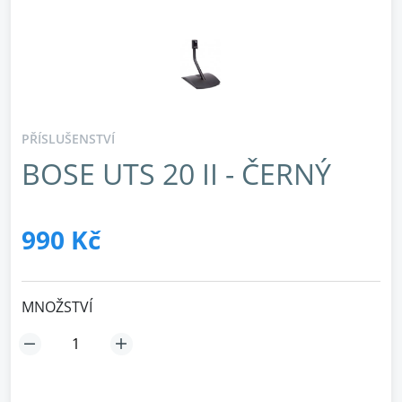
PŘÍSLUŠENSTVÍ
BOSE UTS 20 II - ČERNÝ
990 Kč
MNOŽSTVÍ