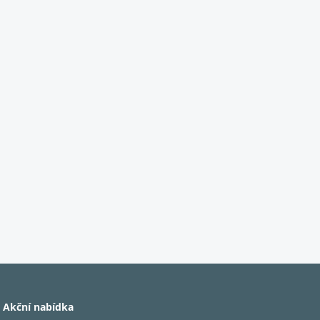
Akční nabídka