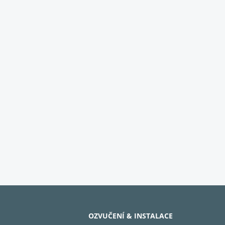
OZVUČENÍ & INSTALACE