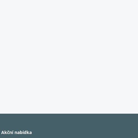
Akční nabídka