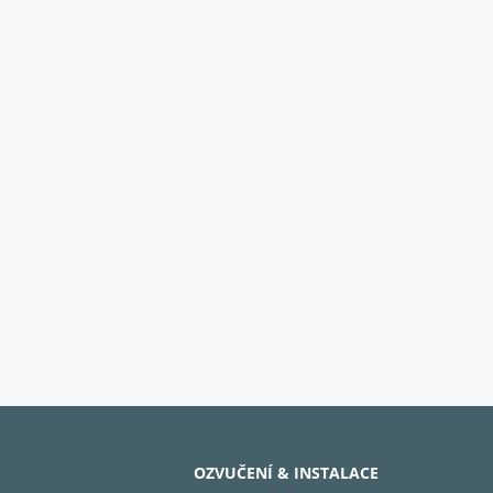
OZVUČENÍ & INSTALACE