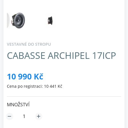
VESTAVNÉ DO STROPU
CABASSE ARCHIPEL 17ICP
10 990 Kč
Cena po registraci: 10 441 Kč
MNOŽSTVÍ