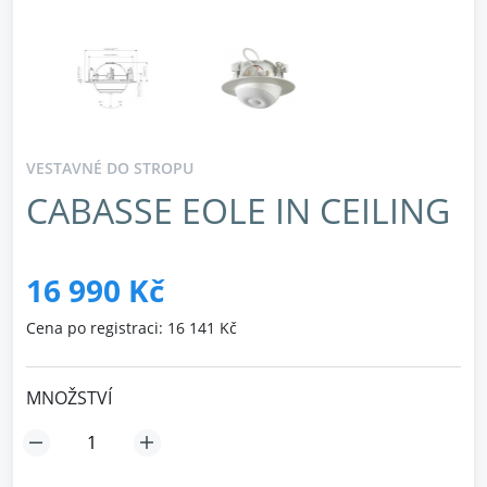
VESTAVNÉ DO STROPU
CABASSE EOLE IN CEILING
16 990 Kč
Cena po registraci: 16 141 Kč
MNOŽSTVÍ