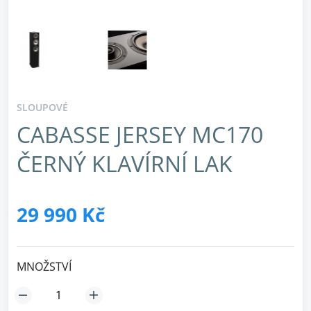
SLOUPOVÉ
CABASSE JERSEY MC170
ČERNÝ KLAVÍRNÍ LAK
29 990 Kč
MNOŽSTVÍ