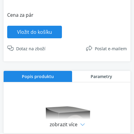
Cena za pár
Vložit do košíku
Dotaz na zboží
Poslat e-mailem
Popis produktu
Parametry
zobrazit více