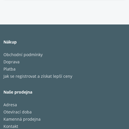
Nákup
Obchodní podmínky
Doprava
Platba
Jak se registrovat a získat lepší ceny
Naše prodejna
Adresa
Otevírací doba
Kamenná prodejna
Kontakt