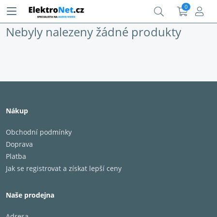
0
Nebyly nalezeny žádné produkty
Nákup
Obchodní podmínky
Doprava
Platba
Jak se registrovat a získat lepší ceny
Naše prodejna
Adresa