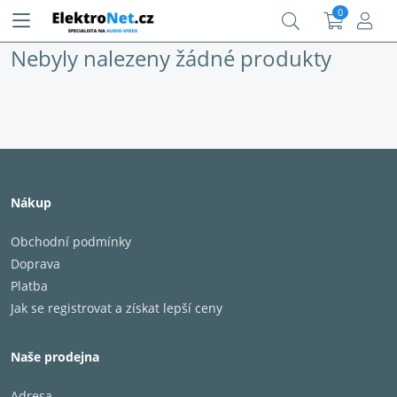
0
Nebyly nalezeny žádné produkty
Nákup
Obchodní podmínky
Doprava
Platba
Jak se registrovat a získat lepší ceny
Naše prodejna
Adresa