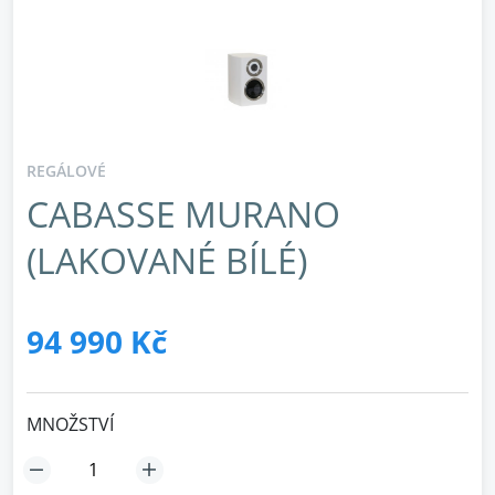
REGÁLOVÉ
CABASSE MURANO
(LAKOVANÉ BÍLÉ)
94 990 Kč
MNOŽSTVÍ