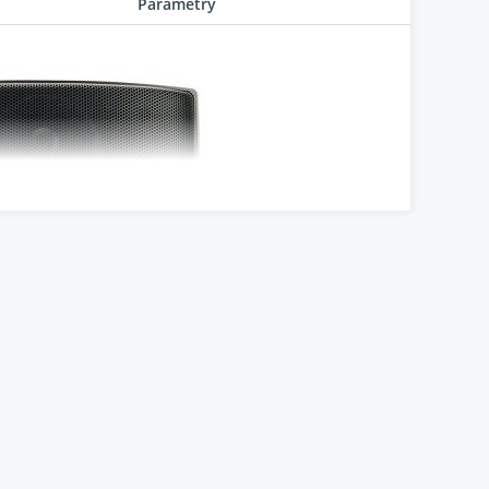
Parametry