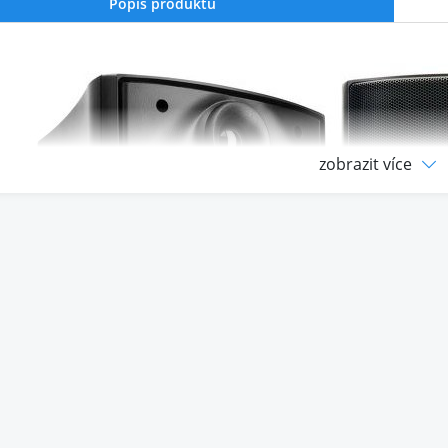
Popis produktu
zobrazit více