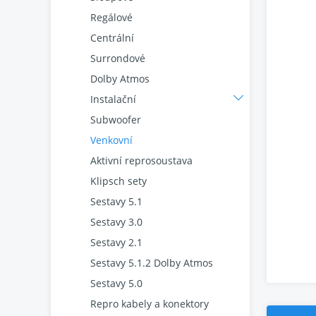
Regálové
Centrální
Surrondové
Dolby Atmos
Instalační
Subwoofer
Venkovní
Aktivní reprosoustava
Klipsch sety
Sestavy 5.1
Sestavy 3.0
Sestavy 2.1
Sestavy 5.1.2 Dolby Atmos
Sestavy 5.0
Repro kabely a konektory