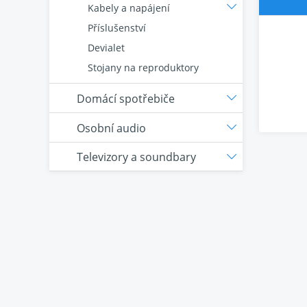
Kabely a napájení
Příslušenství
Devialet
Stojany na reproduktory
Domácí spotřebiče
Osobní audio
Televizory a soundbary